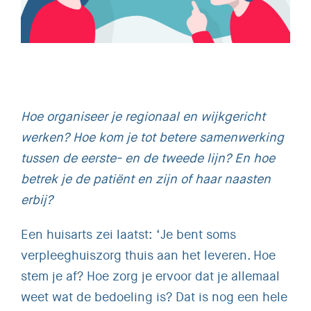
Hoe organiseer je regionaal en wijkgericht
werken? Hoe kom je tot betere samenwerking
tussen de eerste- en de tweede lijn? En hoe
betrek je de patiënt en zijn of haar naasten
erbij?
Een huisarts zei laatst: ‘Je bent soms
verpleeghuiszorg thuis aan het leveren. Hoe
stem je af? Hoe zorg je ervoor dat je allemaal
weet wat de bedoeling is? Dat is nog een hele