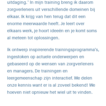
uitdaging.’ In mijn training breng ik daarom
zorgverleners uit verschillende domeinen bij
elkaar. Ik krijg van hen terug dat dit een
enorme meerwaarde heeft. Je leert over
elkaars werk, je hoort ideeën en je komt soms
al meteen tot oplossingen.
Ik ontwerp inspirerende trainingsprogramma’s,
ingestoken op actuele onderwerpen en
gebaseerd op de wensen van zorgverleners
en managers. De trainingen en
leergemeenschap zijn interactief. We delen
onze kennis want er is al zoveel bekend! We
hoeven niet opnieuw het wiel uit te vinden.