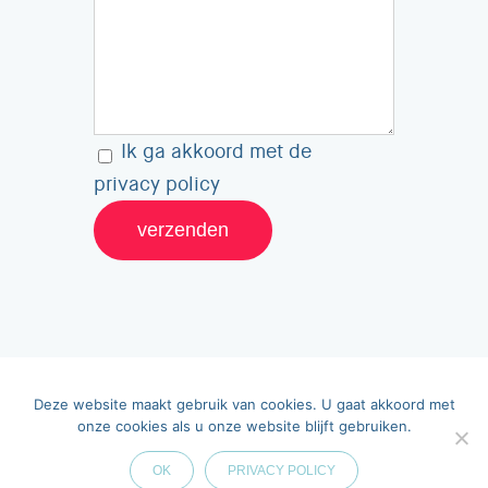
Ik ga akkoord met de
privacy policy
Deze website maakt gebruik van cookies. U gaat akkoord met
onze cookies als u onze website blijft gebruiken.
© Copyright 2026 van maar advies
|
privacy
statement
OK
PRIVACY POLICY