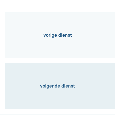
vorige dienst
volgende dienst