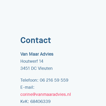
Contact
Van Maar Advies
Houtwerf 14
3451 DC Vleuten
Telefoon: 06 216 59 559
E-mail:
corine@vanmaaradvies.nl
KvK: 68406339