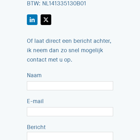
BTW: NL141335130B01
Of laat direct een bericht achter,
ik neem dan zo snel mogelijk
contact met u op.
Naam
E-mail
Bericht